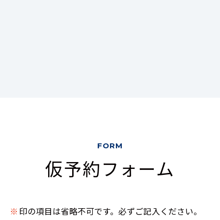
FORM
仮予約フォーム
※
印の項目は省略不可です。必ずご記入ください。