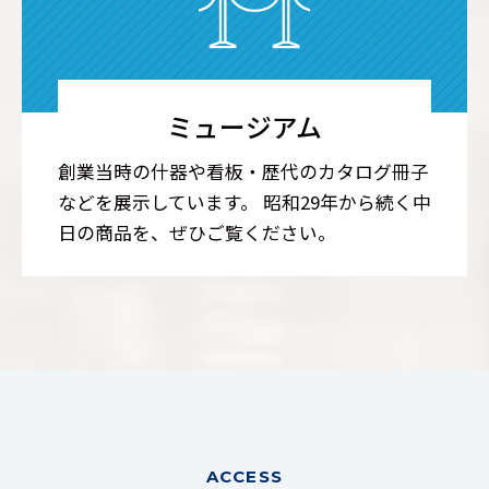
ミュージアム
創業当時の什器や看板・歴代のカタログ冊子
などを展示しています。 昭和29年から続く中
日の商品を、ぜひご覧ください。
ACCESS