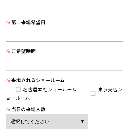
※
第二来場希望日
※
ご希望時間
※
来場されるショールーム
名古屋本社ショールーム
東京支店シ
ョールーム
※
当日の来場人数