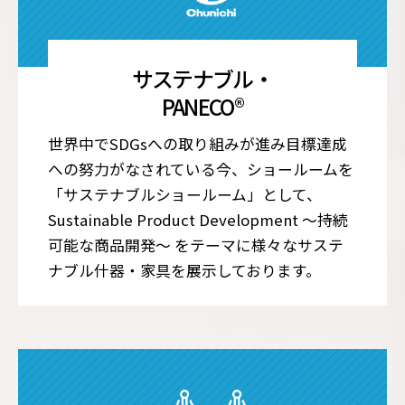
サステナブル・
PANECO®
世界中でSDGsへの取り組みが進み目標達成
への努力がなされている今、ショールームを
「サステナブルショールーム」として、
Sustainable Product Development ～持続
可能な商品開発～ をテーマに様々なサステ
ナブル什器・家具を展示しております。