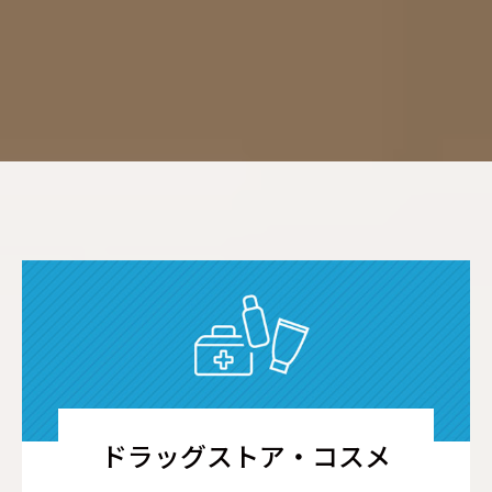
ドラッグストア・コスメ