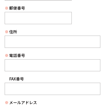
※
郵便番号
※
住所
※
電話番号
FAX番号
※
メールアドレス