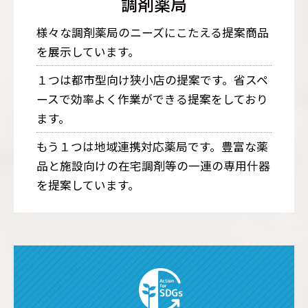
調剤薬局
様々な調剤薬局のニーズにこたえる提案商品
を展示しています。
１つは都市型向け狭小店の提案です。省スペ
ースで効率よく作業ができる提案をしており
ます。
もう１つは地域連携対応薬局です。豊富な薬
品と施設向けの在宅調剤等の一連の専用什器
を提案しています。