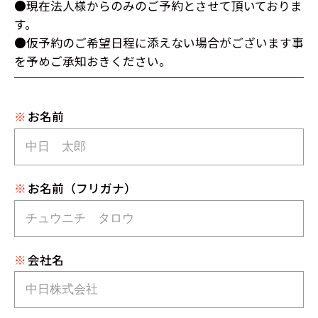
●現在法人様からのみのご予約とさせて頂いておりま
す。
●仮予約のご希望日程に添えない場合がございます事
を予めご承知おきください。
※
お名前
※
お名前（フリガナ）
※
会社名