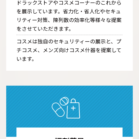
ドラックストアやコスメコーナーのこれから
を展示しています。省力化・省人化やセキュ
リティー対策、陳列数の効率化等様々な提案
をさせていただきます。
コスメは独自のセキュリティーの展示と、プ
チコスメ、メンズ向けコスメ什器を提案して
います。