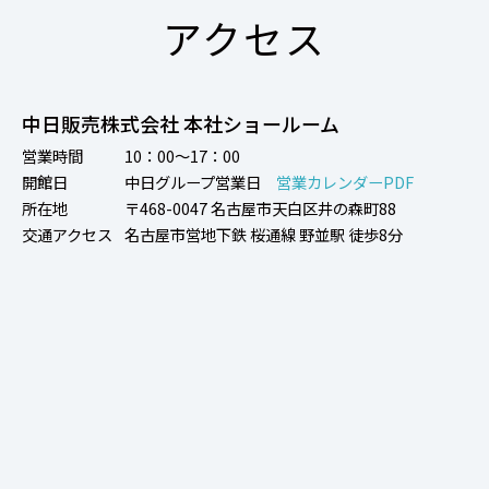
アクセス
中日販売株式会社 本社ショールーム
営業時間
10：00～17：00
開館日
中日グループ営業日
営業カレンダーPDF
所在地
〒468-0047 名古屋市天白区井の森町88
交通アクセス
名古屋市営地下鉄 桜通線 野並駅 徒歩8分