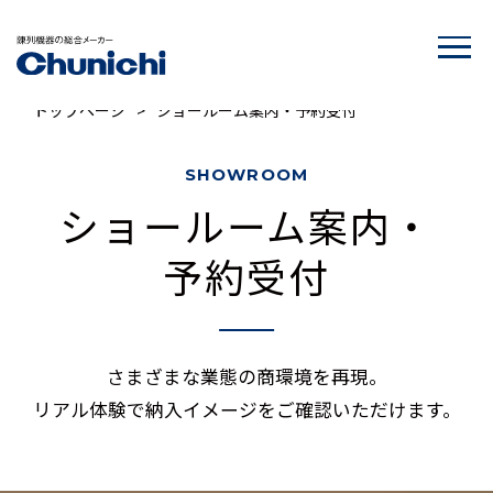
トップページ
>
ショールーム案内・予約受付
SHOWROOM
ショールーム案内・
予約受付
さまざまな業態の商環境を再現。
リアル体験で納入イメージをご確認いただけます。