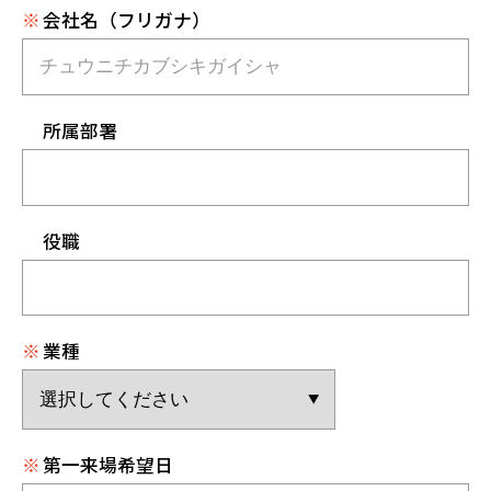
※
会社名（フリガナ）
所属部署
役職
※
業種
※
第一来場希望日