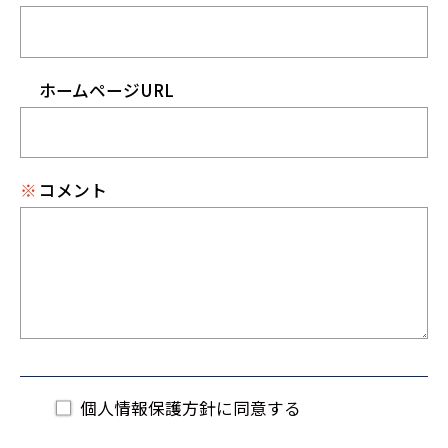
ホームページURL
※
コメント
個人情報保護方針に同意する